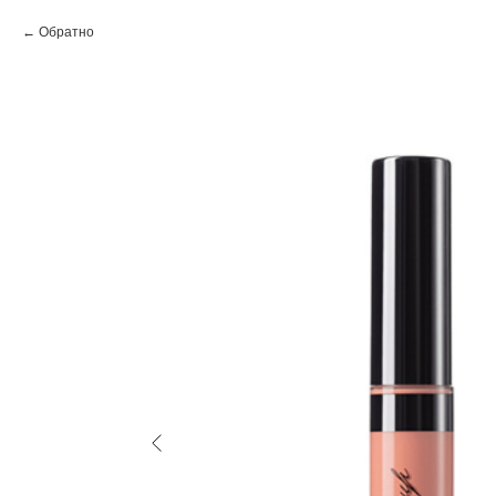
Обратно