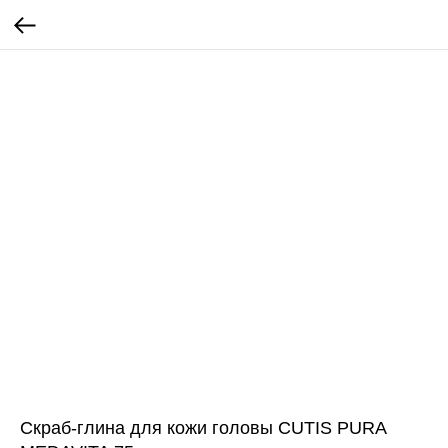
Скраб-глина для кожи головы CUTIS PURA