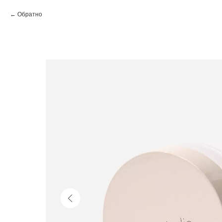
Обратно