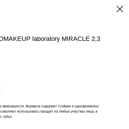
OMAKEUP laboratory MIRACLE 2,3
о фиксируется. Формула содержит стойкие и одновременно
озволяют использовать продукт на любых участках лица, в
, губы).