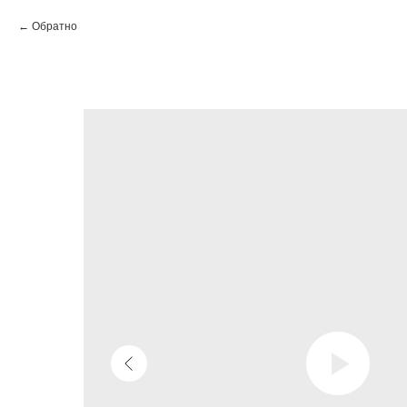
Обратно