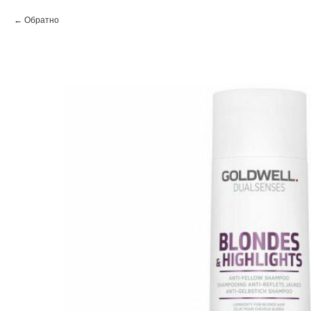
Обратно